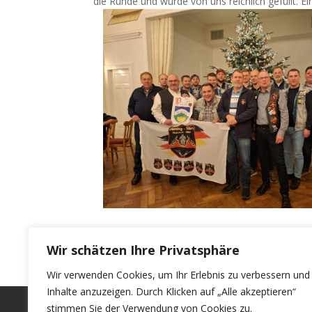
die Runde und wurde von uns reichlich gefüllt. 
Wir schätzen Ihre Privatsphäre
Wir verwenden Cookies, um Ihr Erlebnis zu verbessern und
Inhalte anzuzeigen. Durch Klicken auf „Alle akzeptieren“
Impressum
stimmen Sie der Verwendung von Cookies zu.