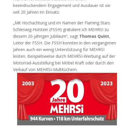
beeindruckendem Engagement und Ausdauer ist sie
seit 20 Jahren im Einsatz.
„Mit Hochachtung und im Namen der Flaming Stars
Schleswig-Holstein (FSSH) gratuliere ich MEHRSI zu
diesem 20-jährigen Jubiläum“, sagt
Thomas Quint
,
Leiter der FSSH. Die FSSH konnten in den vergangenen
Jahren auch ein wenig Unterstützung für MEHRSI
leisten. Beispielsweise durch MEHRSI-Werbung auf der
Motorrad-Ausstellung bei Möbel Kraft oder durch den
Verkauf von MEHRSI-Multitüchern.